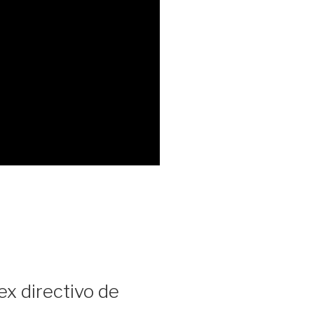
ex directivo de