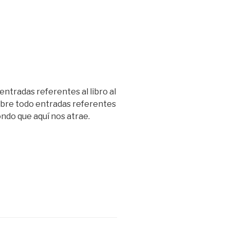
entradas referentes al libro al
obre todo entradas referentes
fondo que aquí nos atrae.