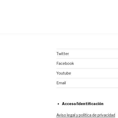
Twitter
Facebook
Youtube
Email
Acceso/Identificación
Aviso legal y política de privacidad