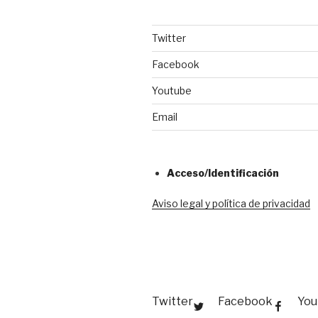
Twitter
Facebook
Youtube
Email
Acceso/Identificación
Aviso legal y política de privacidad
Twitter
Facebook
You