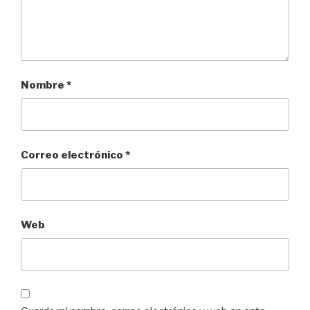
Nombre
*
Correo electrónico
*
Web