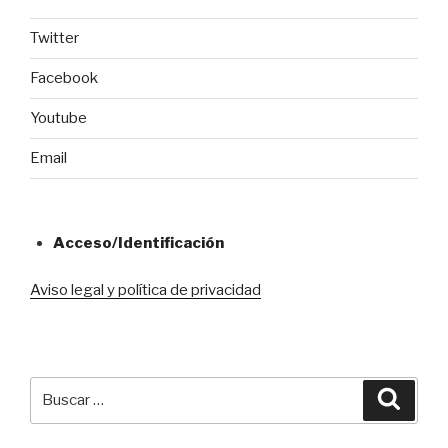
Twitter
Facebook
Youtube
Email
Acceso/Identificación
Aviso legal y política de privacidad
Buscar
Busca
por: