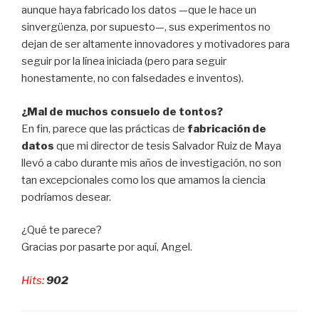
aunque haya fabricado los datos —que le hace un
sinvergüenza, por supuesto—, sus experimentos no
dejan de ser altamente innovadores y motivadores para
seguir por la línea iniciada (pero para seguir
honestamente, no con falsedades e inventos).
¿Mal de muchos consuelo de tontos?
En fin, parece que las prácticas de
fabricación de
datos
que mi director de tesis Salvador Ruiz de Maya
llevó a cabo durante mis años de investigación, no son
tan excepcionales como los que amamos la ciencia
podríamos desear.
¿Qué te parece?
Gracias por pasarte por aquí, Angel.
Hits:
902